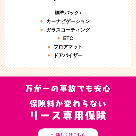
標準パック+
カーナビゲーション
ガラスコーティング
ETC
フロアマット
ドアバイザー
詳しくはこちら