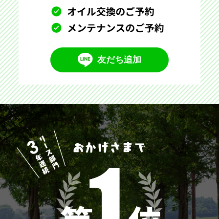
友だち追加