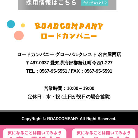
ロードカンパニー グローバルクレスト 名古屋西店
〒497-0037 愛知県海部郡蟹江町今西1-227
TEL：0567-95-5551 / FAX：0567-95-5591
営業時間：10:00～19:00
定休日：水・祝 (土日が祝日の場合営業)
CopyRight © ROADCOMPANY All Right Reserved.