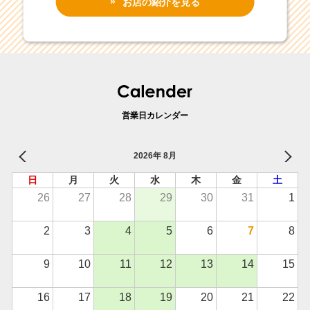
お店の紹介を見る
営業日カレンダー
2026年 8月
日
月
火
水
木
金
土
26
27
28
29
30
31
1
2
3
4
5
6
7
8
9
10
11
12
13
14
15
16
17
18
19
20
21
22