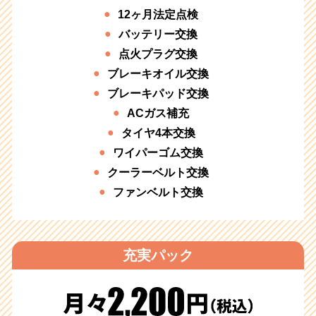
12ヶ月法定点検
バッテリー交換
点火プラグ交換
ブレーキオイル交換
ブレーキパッド交換
ACガス補充
タイヤ4本交換
ワイパーゴム交換
クーラーベルト交換
ファンベルト交換
充実パック