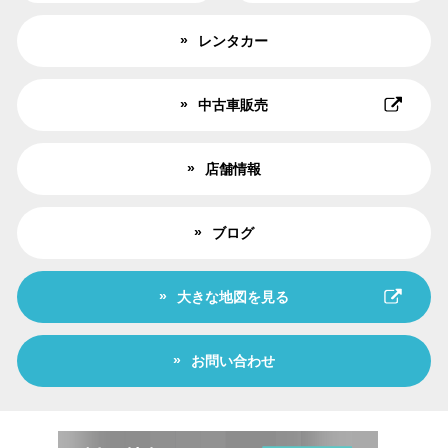
レンタカー
中古車販売
店舗情報
ブログ
大きな地図を見る
お問い合わせ