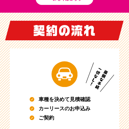
車種を決めて見積確認
カーリースのお申込み
ご契約