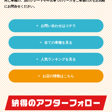
同じ車種の、別のグレードや中古車でのリースをご希望の方もお気軽
にお問合せください。
お問い合わせはコチラ
全ての車種を見る
人気ランキングを見る
お店の情報はこちら