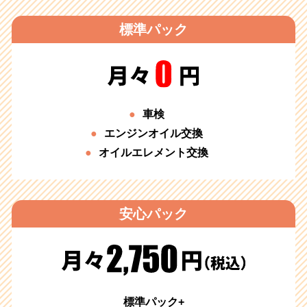
標準パック
車検
エンジンオイル交換
オイルエレメント交換
安心パック
標準パック+