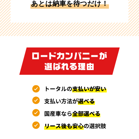
あとは納車を待つだけ！