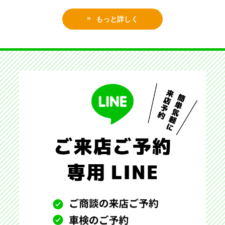
もっと詳しく