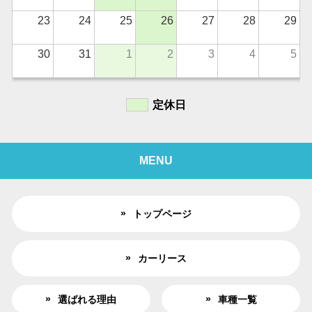
23
24
25
26
27
28
29
30
31
1
2
3
4
5
定休日
MENU
トップページ
カーリース
選ばれる理由
車種一覧