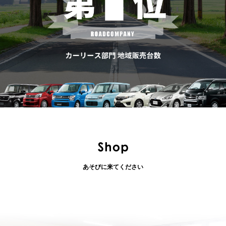
あそびに来てください