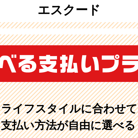
エスクード
ライフスタイルに合わせて
支払い方法が自由に選べる