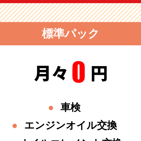
標準パック
車検
エンジンオイル交換