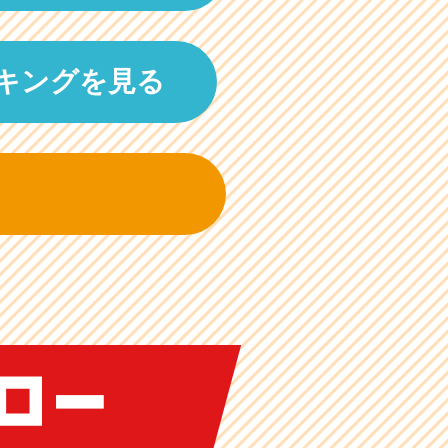
キングを見る