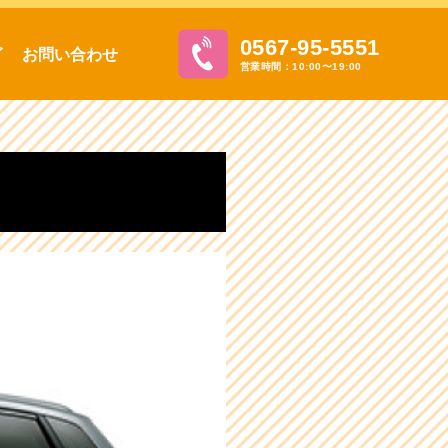
0567-95-5551
グ
お問い合わせ
営業時間：10:00〜19:00