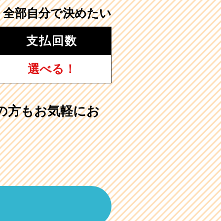
全部自分で決めたい
支払回数
選べる！
の方もお気軽にお