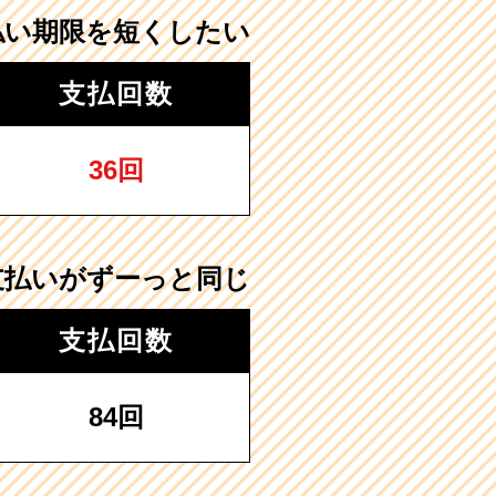
払い期限を短くしたい
支払回数
36回
支払いがずーっと同じ
支払回数
84回