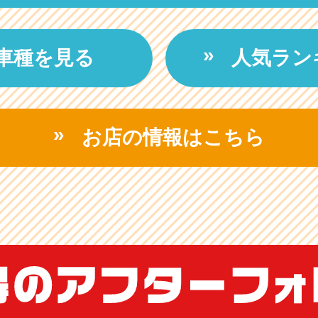
車種を見る
人気ラン
お店の情報はこちら