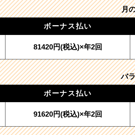
月
ボーナス払い
81420円
(税込)×年2回
バ
ボーナス払い
91620円
(税込)×年2回