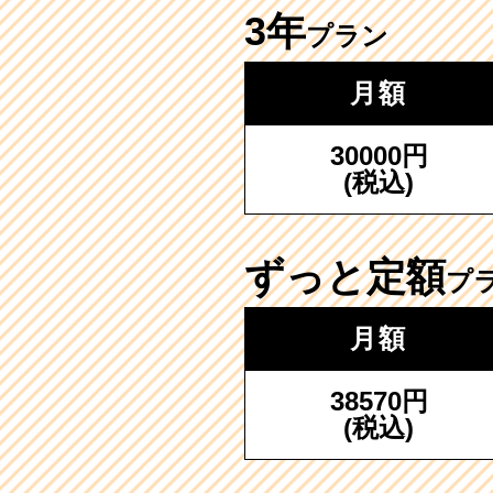
3年
プラン
月額
30000円
(税込)
ずっと定額
プ
月額
38570円
(税込)