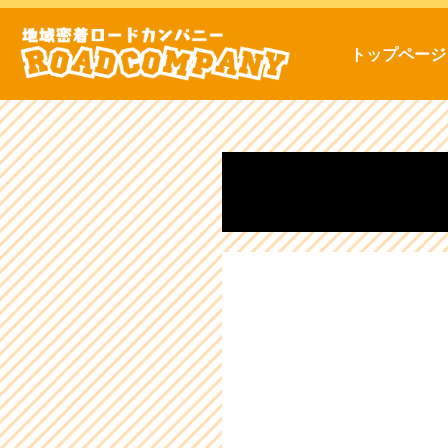
トップページ