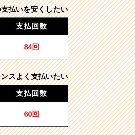
の支払いを安くしたい
支払回数
84回
ランスよく支払いたい
支払回数
60回