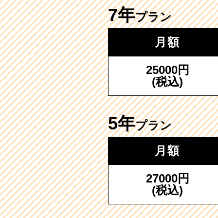
7年
プラン
月額
25000円
(税込)
5年
プラン
月額
27000円
(税込)