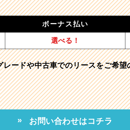
ボーナス払い
選べる！
グレードや中古車でのリースをご希望
お問い合わせはコチラ