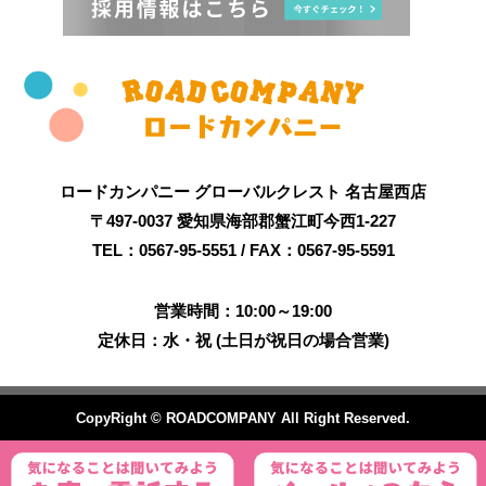
ロードカンパニー グローバルクレスト 名古屋西店
〒497-0037 愛知県海部郡蟹江町今西1-227
TEL：0567-95-5551 / FAX：0567-95-5591
営業時間：10:00～19:00
定休日：水・祝 (土日が祝日の場合営業)
CopyRight © ROADCOMPANY All Right Reserved.