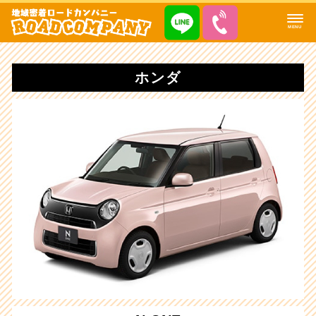
MENU
ホンダ