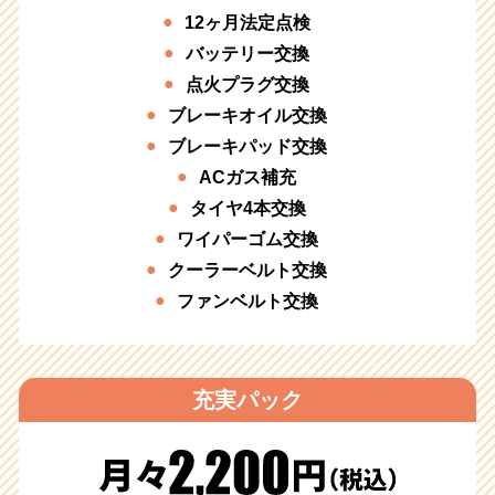
12ヶ月法定点検
バッテリー交換
点火プラグ交換
ブレーキオイル交換
ブレーキパッド交換
ACガス補充
タイヤ4本交換
ワイパーゴム交換
クーラーベルト交換
ファンベルト交換
充実パック