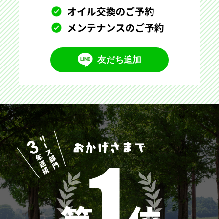
友だち追加