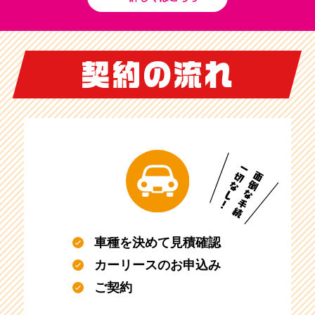
車種を決めて見積確認
カーリースのお申込み
ご契約