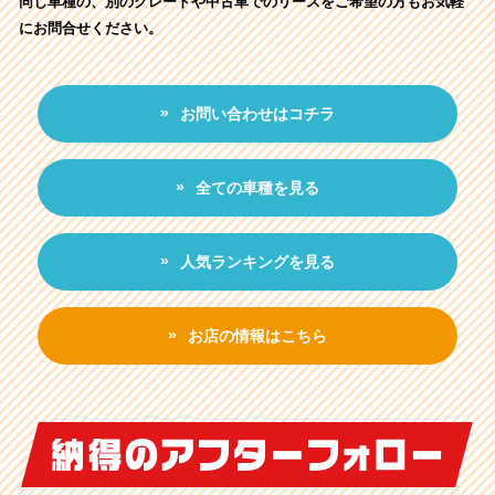
同じ車種の、別のグレードや中古車でのリースをご希望の方もお気軽
にお問合せください。
お問い合わせはコチラ
全ての車種を見る
人気ランキングを見る
お店の情報はこちら