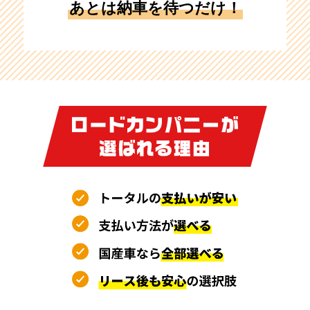
あとは納車を待つだけ！