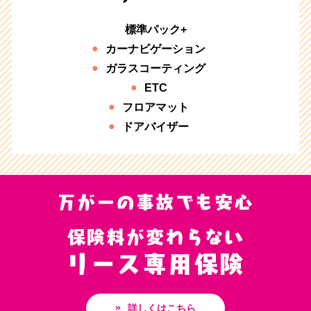
標準パック+
カーナビゲーション
ガラスコーティング
ETC
フロアマット
ドアバイザー
詳しくはこちら