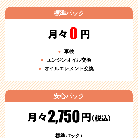
標準パック
車検
エンジンオイル交換
オイルエレメント交換
安心パック
標準パック+