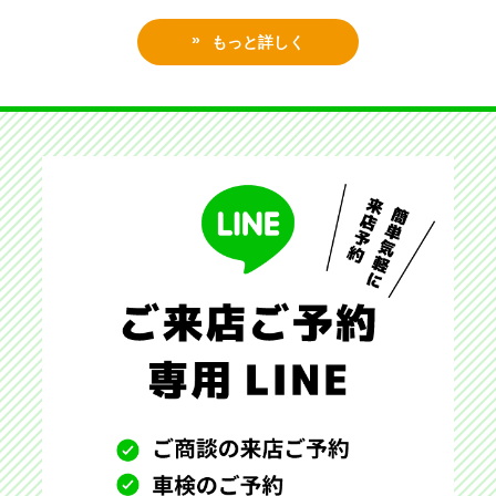
もっと詳しく