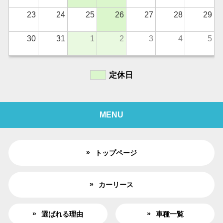
23
24
25
26
27
28
29
30
31
1
2
3
4
5
定休日
MENU
トップページ
カーリース
選ばれる理由
車種一覧