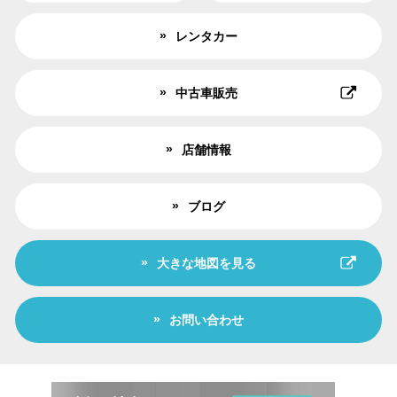
レンタカー
中古車販売
店舗情報
ブログ
大きな地図を見る
お問い合わせ