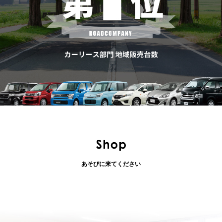
あそびに来てください