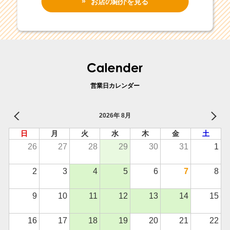
お店の紹介を見る
営業日カレンダー
2026年 8月
日
月
火
水
木
金
土
26
27
28
29
30
31
1
2
3
4
5
6
7
8
9
10
11
12
13
14
15
16
17
18
19
20
21
22