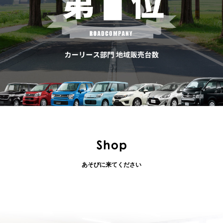
あそびに来てください