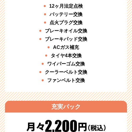
12ヶ月法定点検
バッテリー交換
点火プラグ交換
ブレーキオイル交換
ブレーキパッド交換
ACガス補充
タイヤ4本交換
ワイパーゴム交換
クーラーベルト交換
ファンベルト交換
充実パック