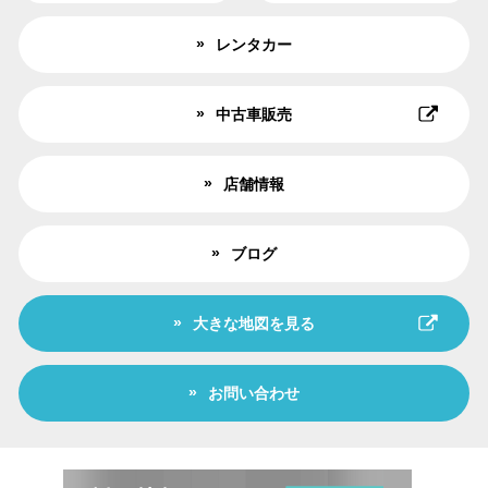
レンタカー
中古車販売
店舗情報
ブログ
大きな地図を見る
お問い合わせ