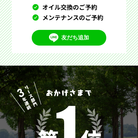
友だち追加