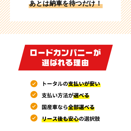
あとは納車を待つだけ！