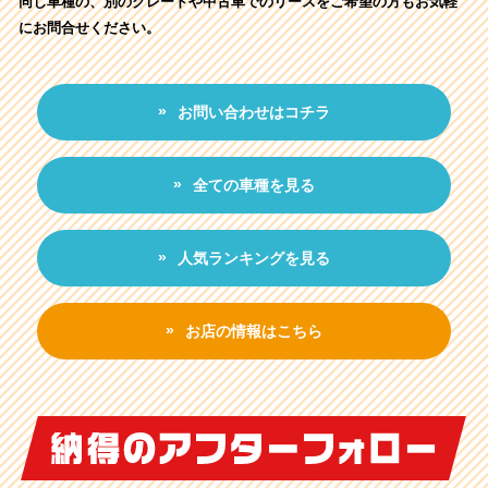
同じ車種の、別のグレードや中古車でのリースをご希望の方もお気軽
にお問合せください。
お問い合わせはコチラ
全ての車種を見る
人気ランキングを見る
お店の情報はこちら