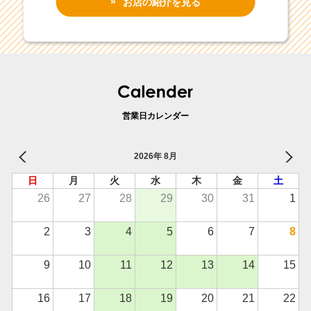
お店の紹介を見る
営業日カレンダー
2026年 8月
日
月
火
水
木
金
土
26
27
28
29
30
31
1
2
3
4
5
6
7
8
9
10
11
12
13
14
15
16
17
18
19
20
21
22