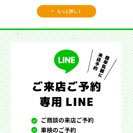
もっと詳しく