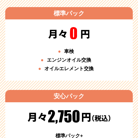
標準パック
車検
エンジンオイル交換
オイルエレメント交換
安心パック
標準パック+