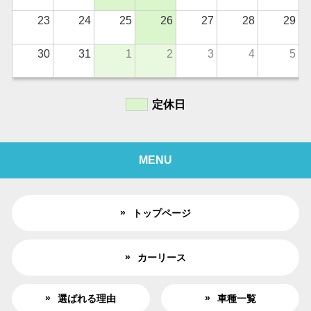
23
24
25
26
27
28
29
30
31
1
2
3
4
5
定休日
MENU
トップページ
カーリース
選ばれる理由
車種一覧