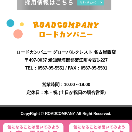
ロードカンパニー グローバルクレスト 名古屋西店
〒497-0037 愛知県海部郡蟹江町今西1-227
TEL：0567-95-5551 / FAX：0567-95-5591
営業時間：10:00～19:00
定休日：水・祝 (土日が祝日の場合営業)
CopyRight © ROADCOMPANY All Right Reserved.