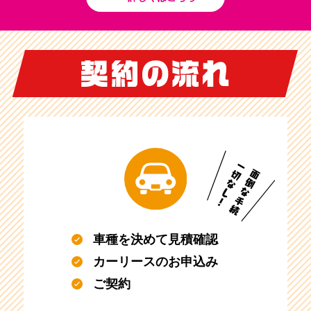
車種を決めて見積確認
カーリースのお申込み
ご契約