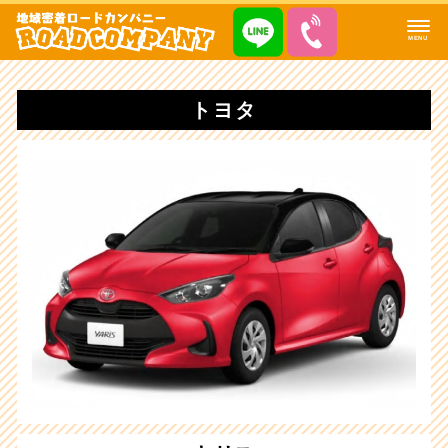
MENU
トヨタ