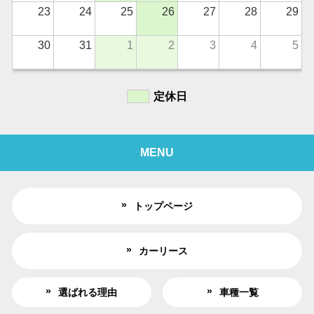
23
24
25
26
27
28
29
30
31
1
2
3
4
5
定休日
MENU
トップページ
カーリース
選ばれる理由
車種一覧