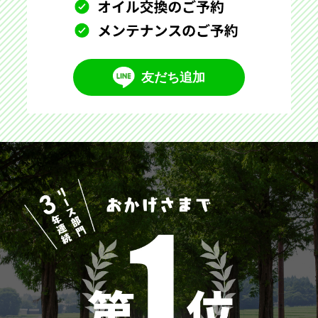
友だち追加