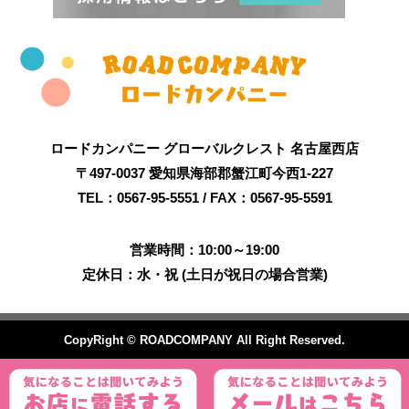
ロードカンパニー グローバルクレスト 名古屋西店
〒497-0037 愛知県海部郡蟹江町今西1-227
TEL：0567-95-5551 / FAX：0567-95-5591
営業時間：10:00～19:00
定休日：水・祝 (土日が祝日の場合営業)
CopyRight © ROADCOMPANY All Right Reserved.