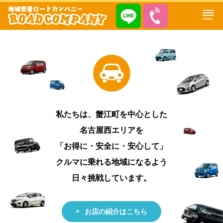
MENU
私たちは、蟹江町を中心とした
名古屋西エリアを
「お得に・安全に・安心して」
クルマに乗れる地域になるよう
日々挑戦しています。
お店の紹介はこちら