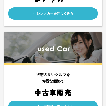
レンタカーを詳しくみる
状態の良いクルマを
お得な価格で