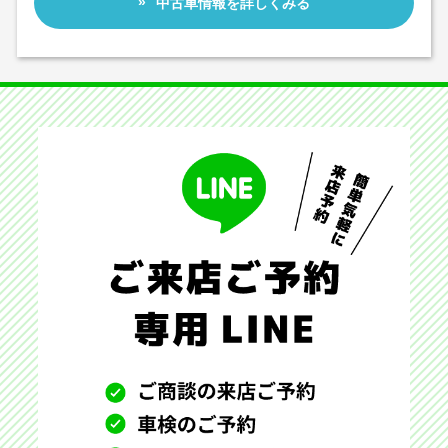
中古車情報を詳しくみる