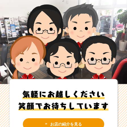
お店の紹介を見る