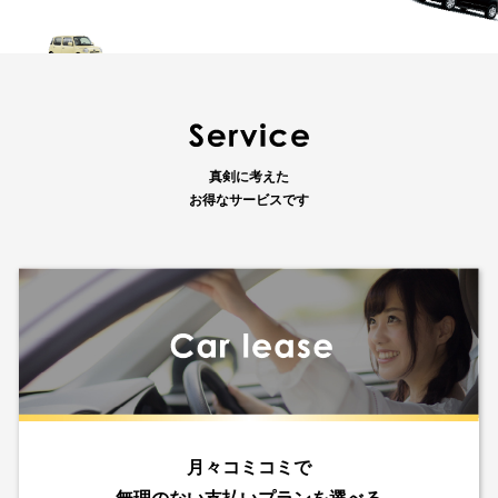
真剣に考えた
お得なサービスです
月々コミコミで