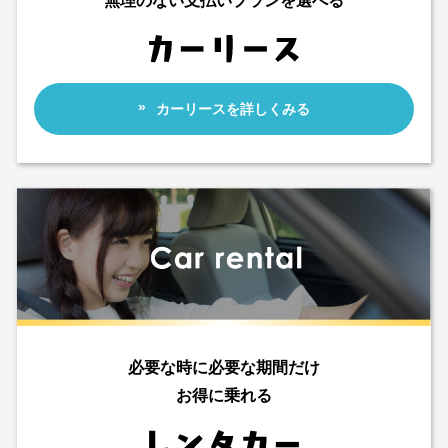
無理のない支払いプランを選べる
カーリースを詳しくみる
必要な時に必要な期間だけ
お得に乗れる