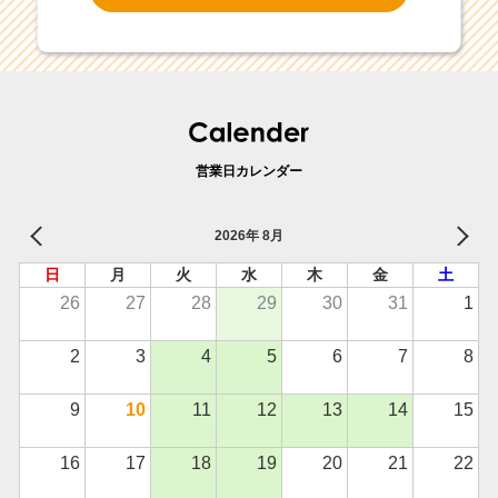
営業日カレンダー
2026年 8月
日
月
火
水
木
金
土
26
27
28
29
30
31
1
2
3
4
5
6
7
8
9
10
11
12
13
14
15
16
17
18
19
20
21
22