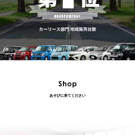
あそびに来てください