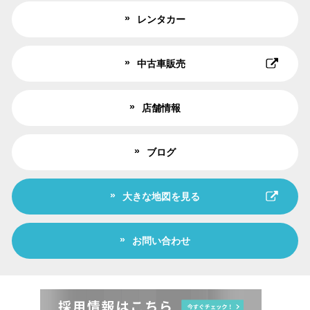
レンタカー
中古車販売
店舗情報
ブログ
大きな地図を見る
お問い合わせ