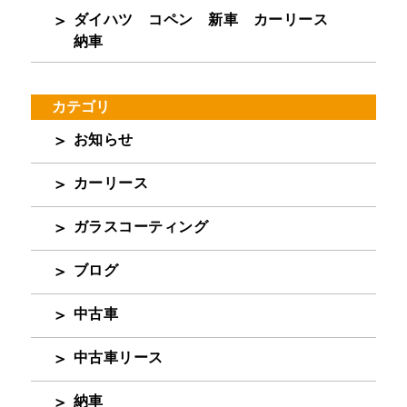
ダイハツ コペン 新車 カーリース
納車
カテゴリ
お知らせ
カーリース
ガラスコーティング
ブログ
中古車
中古車リース
納車