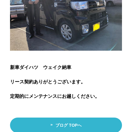
新車ダイハツ ウェイク納車
リース契約ありがとうございます。
定期的にメンテナンスにお越しください。
ブログ TOPへ