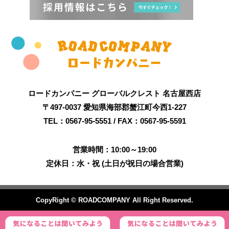
ロードカンパニー グローバルクレスト 名古屋西店
〒497-0037 愛知県海部郡蟹江町今西1-227
TEL：0567-95-5551 / FAX：0567-95-5591
営業時間：10:00～19:00
定休日：水・祝 (土日が祝日の場合営業)
CopyRight © ROADCOMPANY All Right Reserved.