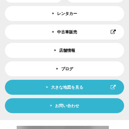
レンタカー
中古車販売
店舗情報
ブログ
大きな地図を見る
お問い合わせ