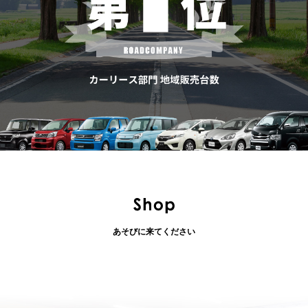
あそびに来てください