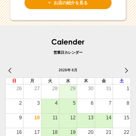
お店の紹介を見る
営業日カレンダー
2026年 8月
日
月
火
水
木
金
土
26
27
28
29
30
31
1
2
3
4
5
6
7
8
9
10
11
12
13
14
15
16
17
18
19
20
21
22