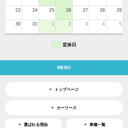
23
24
25
26
27
28
29
30
31
1
2
3
4
5
定休日
MENU
トップページ
カーリース
選ばれる理由
車種一覧