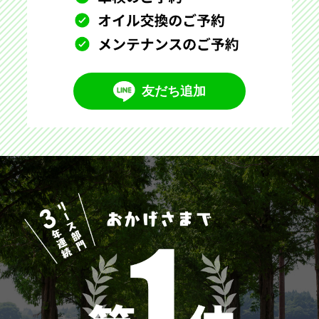
友だち追加