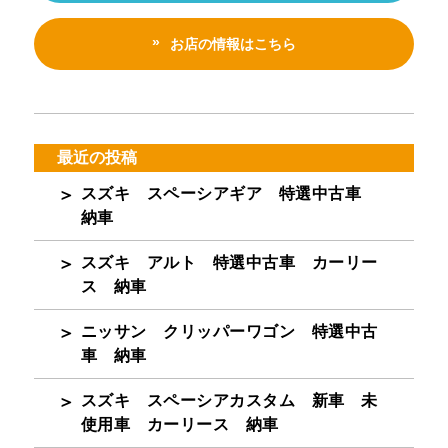
お店の情報はこちら
最近の投稿
スズキ スペーシアギア 特選中古車
納車
スズキ アルト 特選中古車 カーリー
ス 納車
ニッサン クリッパーワゴン 特選中古
車 納車
スズキ スペーシアカスタム 新車 未
使用車 カーリース 納車