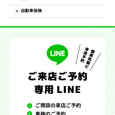
自動車保険