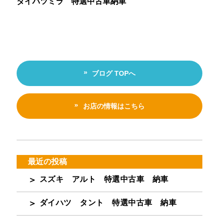
ダイハツミラ 特選中古車納車
ブログ TOPへ
お店の情報はこちら
最近の投稿
スズキ アルト 特選中古車 納車
ダイハツ タント 特選中古車 納車