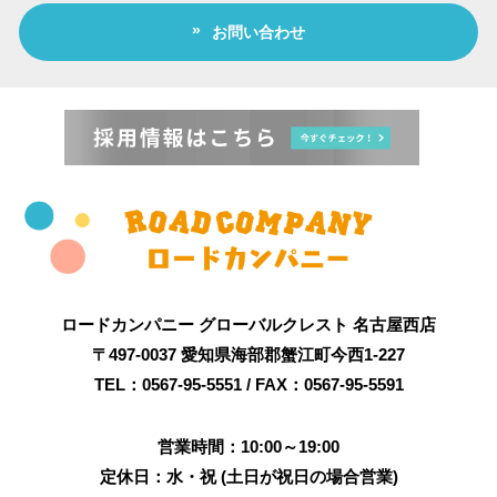
お問い合わせ
ロードカンパニー グローバルクレスト 名古屋西店
〒497-0037 愛知県海部郡蟹江町今西1-227
TEL：0567-95-5551 / FAX：0567-95-5591
営業時間：10:00～19:00
定休日：水・祝 (土日が祝日の場合営業)