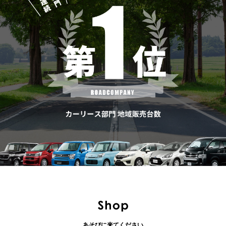
あそびに来てください