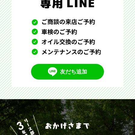
友だち追加