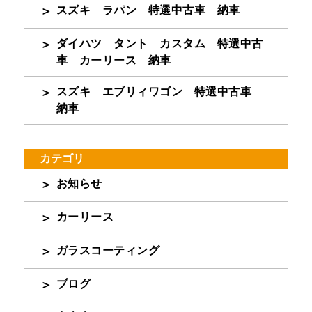
スズキ ラパン 特選中古車 納車
ダイハツ タント カスタム 特選中古
車 カーリース 納車
スズキ エブリィワゴン 特選中古車
納車
カテゴリ
お知らせ
カーリース
ガラスコーティング
ブログ