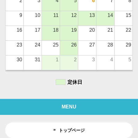
2
3
4
5
6
7
8
9
10
11
12
13
14
15
16
17
18
19
20
21
22
23
24
25
26
27
28
29
30
31
1
2
3
4
5
定休日
MENU
トップページ