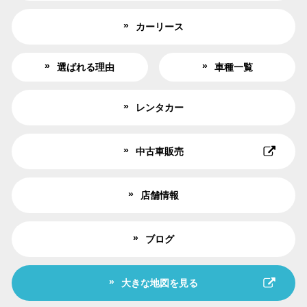
カーリース
選ばれる理由
車種一覧
レンタカー
中古車販売
店舗情報
ブログ
大きな地図を見る