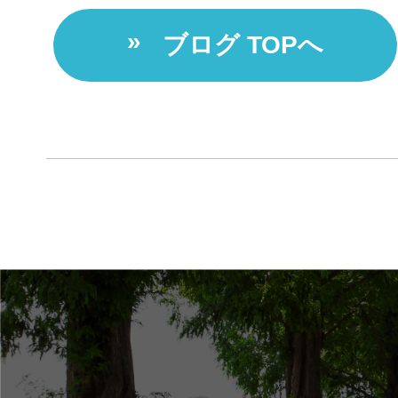
ブログ TOPへ