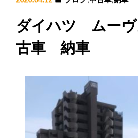
ダイハツ ムーヴ
古車 納車