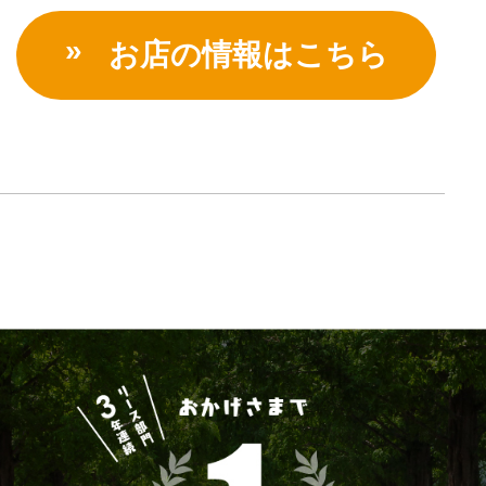
お店の情報はこちら