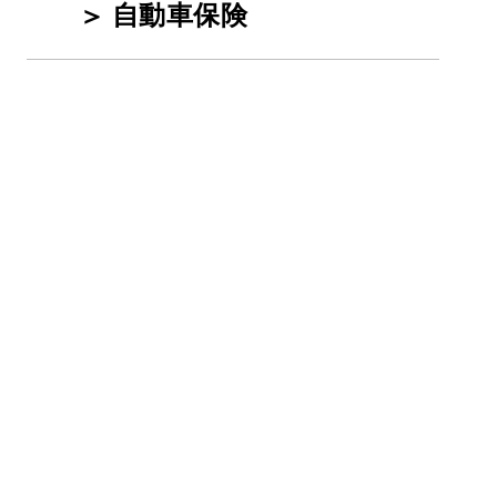
自動車保険