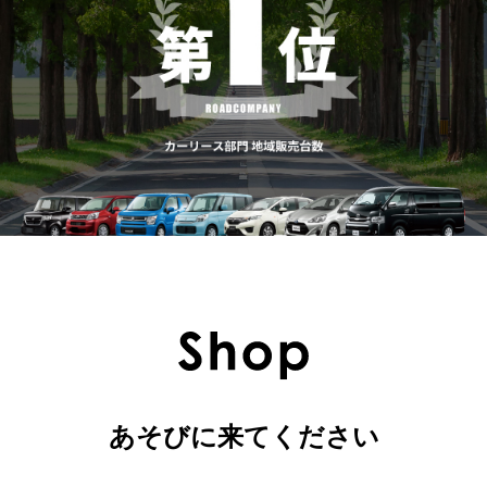
あそびに来てください