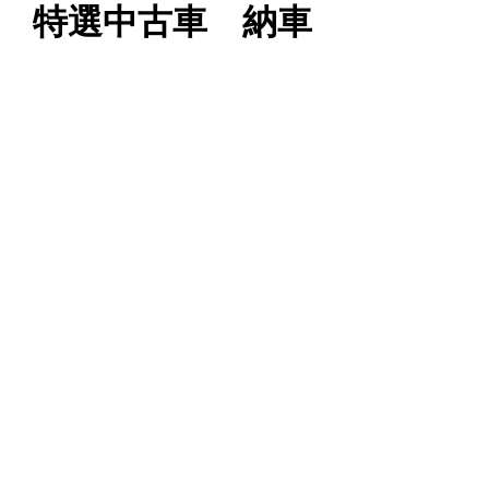
 特選中古車 納車