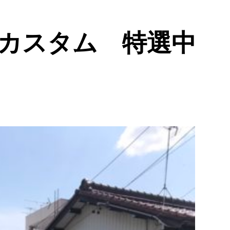
カスタム 特選中