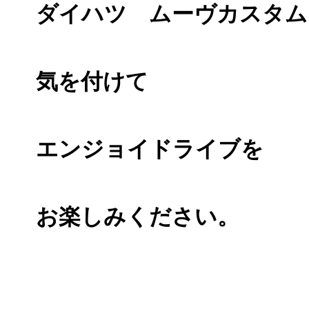
ダイハツ ムーヴカスタム
気を付けて
エンジョイドライブを
お楽しみください。