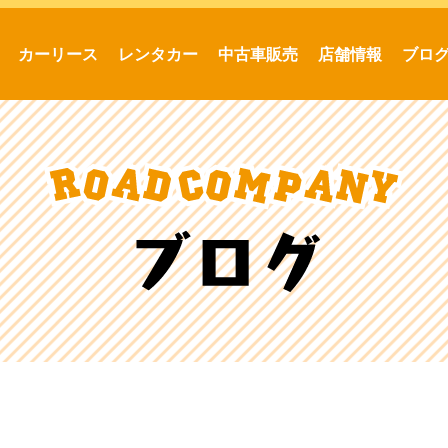
カーリース
レンタカー
中古車販売
店舗情報
ブロ