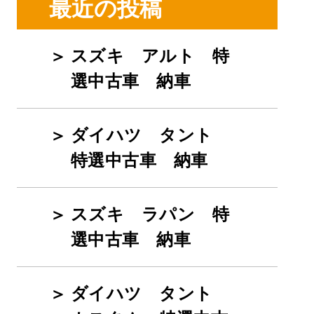
最近の投稿
スズキ アルト 特
選中古車 納車
ダイハツ タント
特選中古車 納車
スズキ ラパン 特
選中古車 納車
ダイハツ タント