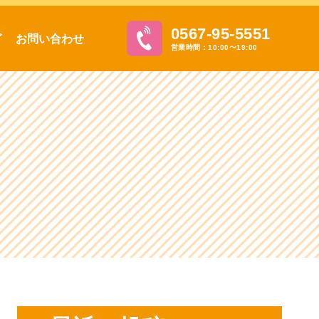
0567-95-5551
グ
お問い合わせ
営業時間：10:00〜19:00