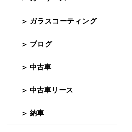
ガラスコーティング
ブログ
中古車
中古車リース
納車