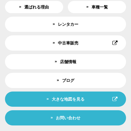
選ばれる理由
車種一覧
レンタカー
中古車販売
店舗情報
ブログ
大きな地図を見る
お問い合わせ