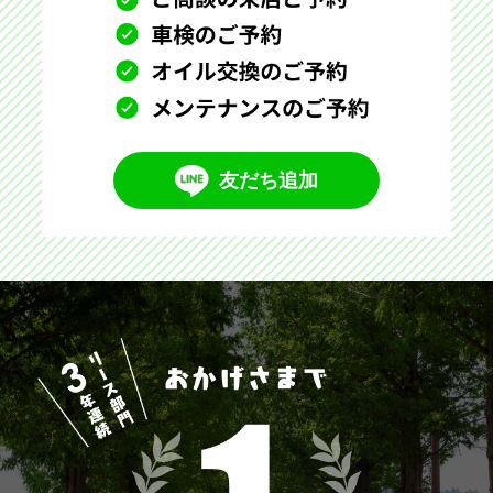
友だち追加