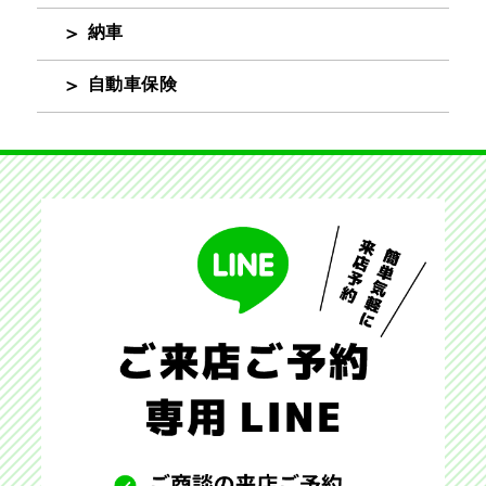
納車
自動車保険