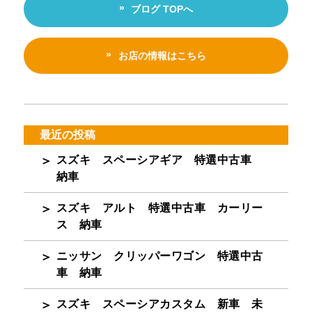
ブログ TOPへ
お店の情報はこちら
最近の投稿
スズキ スペーシアギア 特選中古車
納車
スズキ アルト 特選中古車 カーリー
ス 納車
ニッサン クリッパーワゴン 特選中古
車 納車
スズキ スペーシアカスタム 新車 未