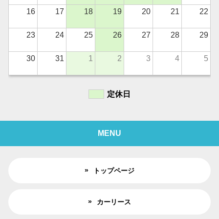
16
17
18
19
20
21
22
23
24
25
26
27
28
29
30
31
1
2
3
4
5
定休日
MENU
トップページ
カーリース