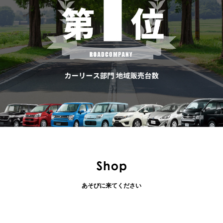
あそびに来てください