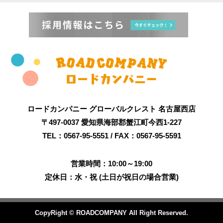
ロードカンパニー グローバルクレスト 名古屋西店
〒497-0037 愛知県海部郡蟹江町今西1-227
TEL：0567-95-5551 / FAX：0567-95-5591
営業時間：10:00～19:00
定休日：水・祝 (土日が祝日の場合営業)
CopyRight © ROADCOMPANY All Right Reserved.