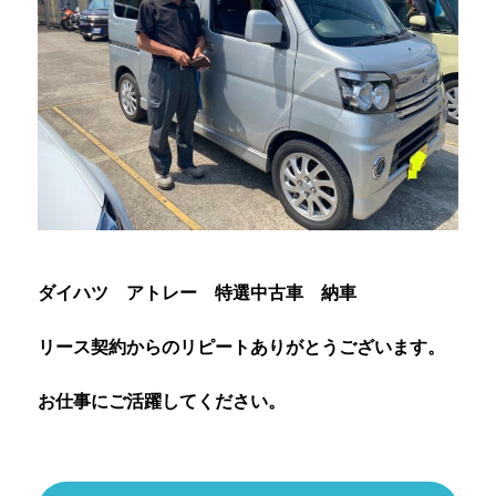
ダイハツ アトレー 特選中古車 納車
リース契約からのリピートありがとうございます。
お仕事にご活躍してください。