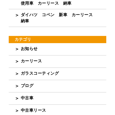
使用車 カーリース 納車
ダイハツ コペン 新車 カーリース
納車
カテゴリ
お知らせ
カーリース
ガラスコーティング
ブログ
中古車
中古車リース