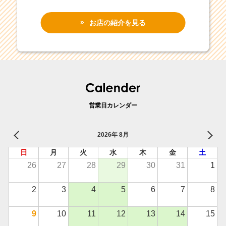
お店の紹介を見る
営業日カレンダー
2026年 8月
日
月
火
水
木
金
土
26
27
28
29
30
31
1
2
3
4
5
6
7
8
9
10
11
12
13
14
15