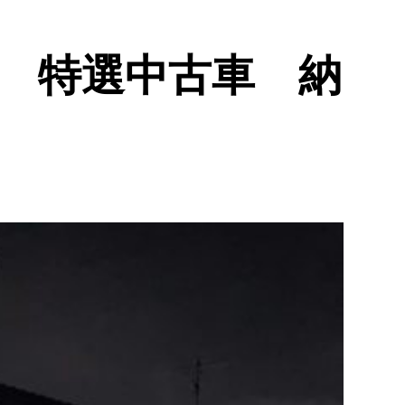
 特選中古車 納