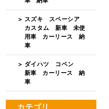
車 納車
スズキ スペーシア
カスタム 新車 未使
用車 カーリース 納
車
ダイハツ コペン
新車 カーリース 納
車
カテゴリ