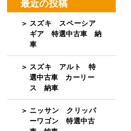
最近の投稿
スズキ スペーシア
ギア 特選中古車 納
車
スズキ アルト 特
選中古車 カーリー
ス 納車
ニッサン クリッパ
ーワゴン 特選中古