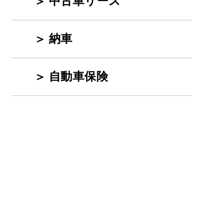
中古車リース
納車
自動車保険