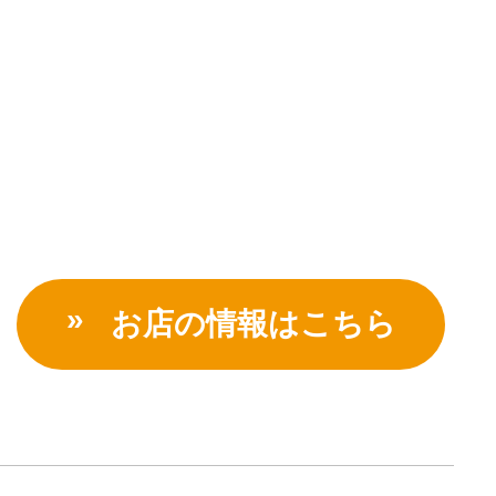
お店の情報はこちら