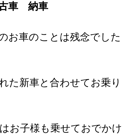
古車 納車
のお車のことは残念でした
れた新車と合わせてお乗り
はお子様も乗せておでかけ