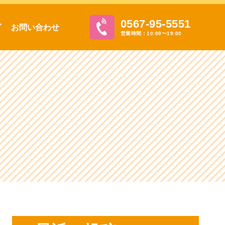
0567-95-5551
グ
お問い合わせ
営業時間：10:00〜19:00