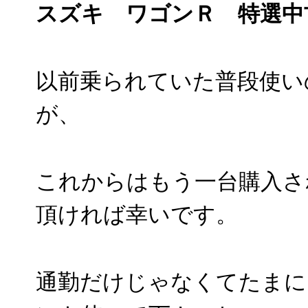
スズキ ワゴンＲ 特選中
以前乗られていた普段使い
が、
これからはもう一台購入さ
頂ければ幸いです。
通勤だけじゃなくてたまに