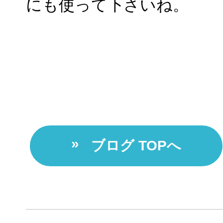
にも使って下さいね。
ブログ TOPへ