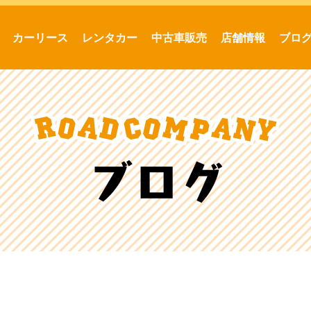
カーリース
レンタカー
中古車販売
店舗情報
ブロ