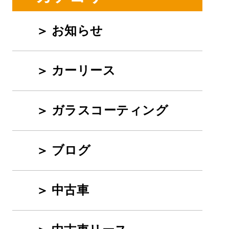
お知らせ
カーリース
ガラスコーティング
ブログ
中古車