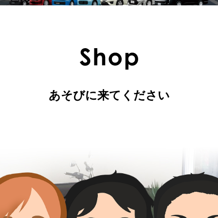
あそびに来てください