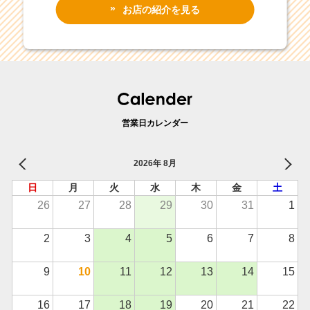
お店の紹介を見る
営業日カレンダー
2026年 8月
日
月
火
水
木
金
土
26
27
28
29
30
31
1
2
3
4
5
6
7
8
9
10
11
12
13
14
15
16
17
18
19
20
21
22