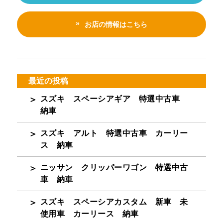
お店の情報はこちら
最近の投稿
スズキ スペーシアギア 特選中古車
納車
スズキ アルト 特選中古車 カーリー
ス 納車
ニッサン クリッパーワゴン 特選中古
車 納車
スズキ スペーシアカスタム 新車 未
使用車 カーリース 納車