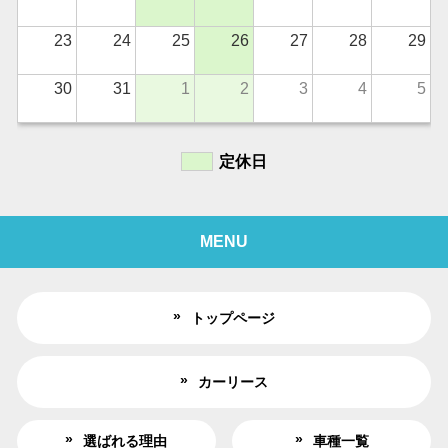
23
24
25
26
27
28
29
30
31
1
2
3
4
5
定休日
MENU
トップページ
カーリース
選ばれる理由
車種一覧