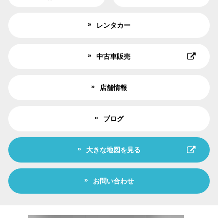
レンタカー
中古車販売
店舗情報
ブログ
大きな地図を見る
お問い合わせ