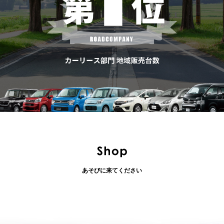
あそびに来てください