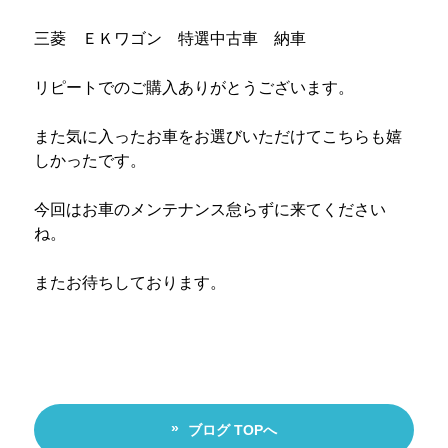
三菱 ＥＫワゴン 特選中古車 納車
リピートでのご購入ありがとうございます。
また気に入ったお車をお選びいただけてこちらも嬉
しかったです。
今回はお車のメンテナンス怠らずに来てください
ね。
またお待ちしております。
ブログ TOPへ