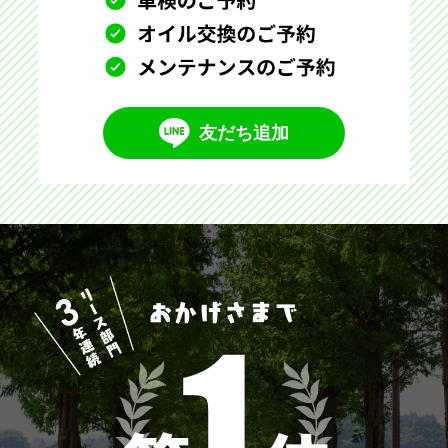
友だち追加