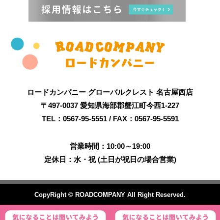
ロードカンパニー グローバルクレスト 名古屋西店
〒497-0037 愛知県海部郡蟹江町今西1-227
TEL：0567-95-5551 / FAX：0567-95-5591
営業時間：10:00～19:00
定休日：水・祝 (土日が祝日の場合営業)
CopyRight © ROADCOMPANY All Right Reserved.