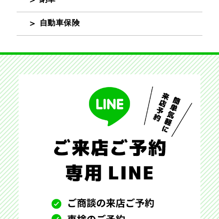
自動車保険