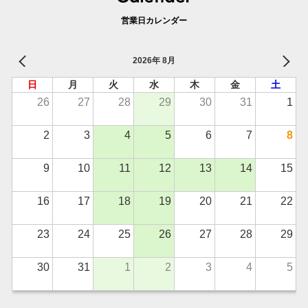
営業日カレンダー
2026年 8月
日
月
火
水
木
金
土
26
27
28
29
30
31
1
2
3
4
5
6
7
8
9
10
11
12
13
14
15
16
17
18
19
20
21
22
23
24
25
26
27
28
29
30
31
1
2
3
4
5