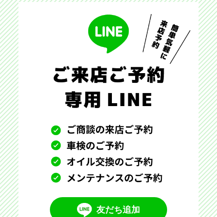
友だち追加