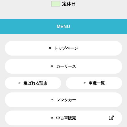
定休日
MENU
トップページ
カーリース
選ばれる理由
車種一覧
レンタカー
中古車販売