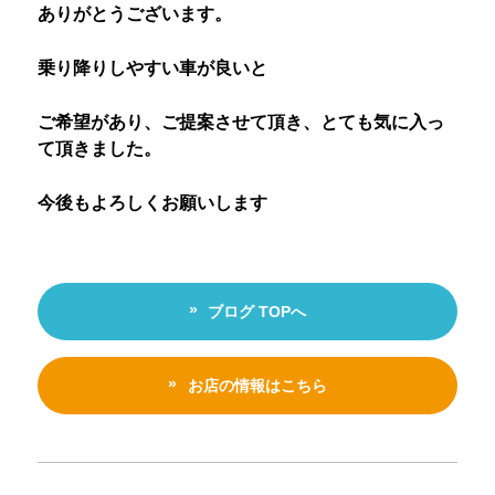
ありがとうございます。
乗り降りしやすい車が良いと
ご希望があり、ご提案させて頂き、とても気に入っ
て頂きました。
今後もよろしくお願いします
ブログ TOPへ
お店の情報はこちら