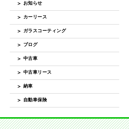
お知らせ
カーリース
ガラスコーティング
ブログ
中古車
中古車リース
納車
自動車保険