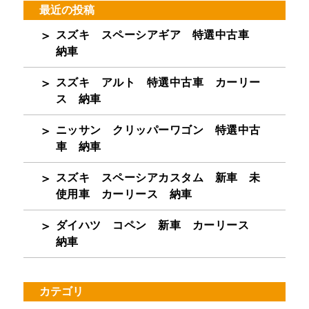
最近の投稿
スズキ スペーシアギア 特選中古車
納車
スズキ アルト 特選中古車 カーリー
ス 納車
ニッサン クリッパーワゴン 特選中古
車 納車
スズキ スペーシアカスタム 新車 未
使用車 カーリース 納車
ダイハツ コペン 新車 カーリース
納車
カテゴリ