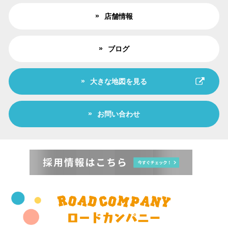
店舗情報
ブログ
大きな地図を見る
お問い合わせ