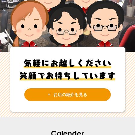
お店の紹介を見る