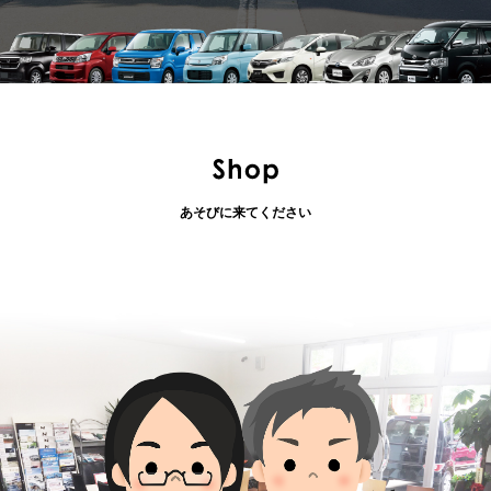
あそびに来てください