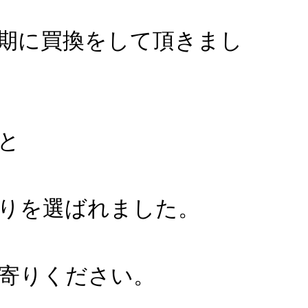
期に買換をして頂きまし
と
りを選ばれました。
寄りください。