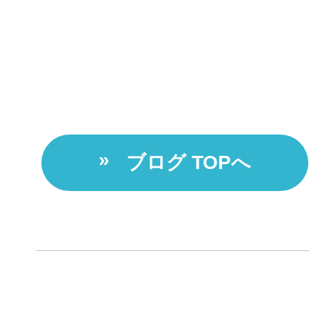
ブログ TOPへ