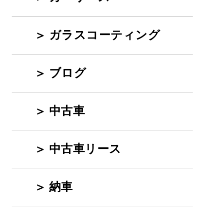
ガラスコーティング
ブログ
中古車
中古車リース
納車