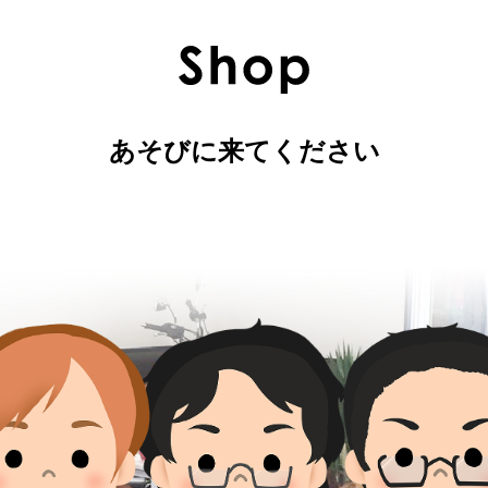
あそびに来てください