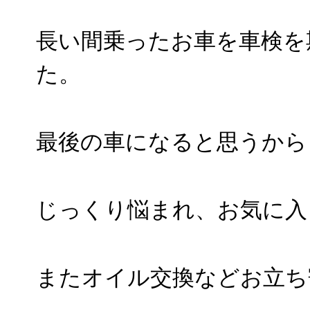
長い間乗ったお車を車検を
た。
最後の車になると思うから
じっくり悩まれ、お気に入
またオイル交換などお立ち