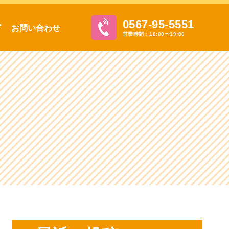
0567-95-5551
グ
お問い合わせ
営業時間：10:00〜19:00