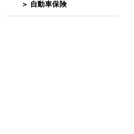
自動車保険