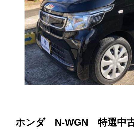
ホンダ N-WGN 特選中