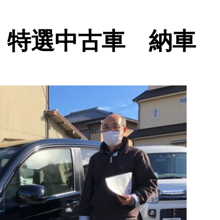
N 特選中古車 納車