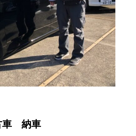
古車 納車