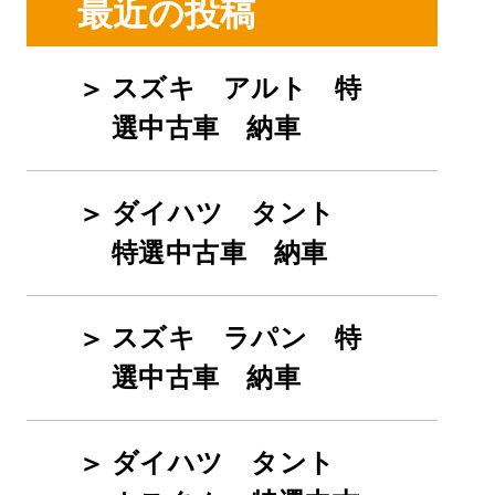
最近の投稿
スズキ アルト 特
選中古車 納車
ダイハツ タント
特選中古車 納車
スズキ ラパン 特
選中古車 納車
ダイハツ タント