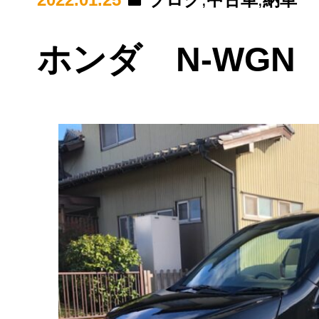
ホンダ N-WG