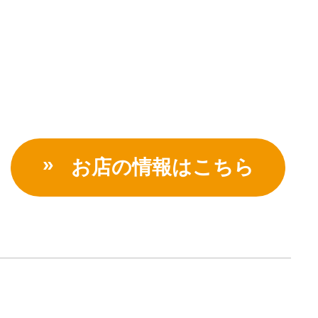
お店の情報はこちら