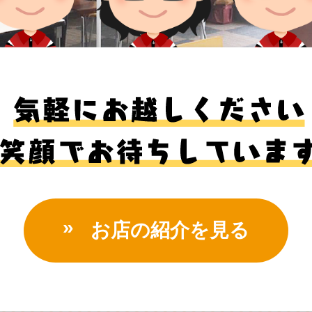
お店の紹介を見る