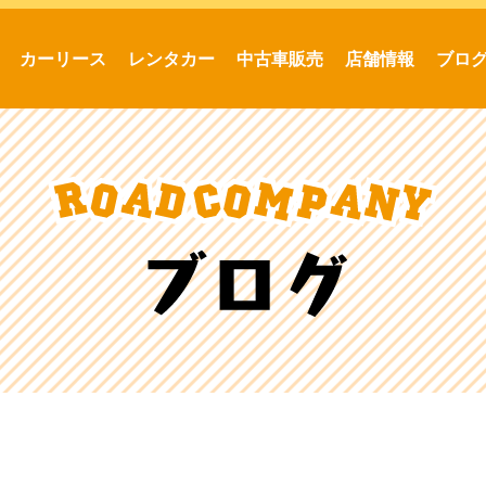
カーリース
レンタカー
中古車販売
店舗情報
ブロ