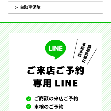
自動車保険