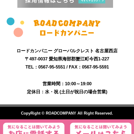
ロードカンパニー グローバルクレスト 名古屋西店
〒497-0037 愛知県海部郡蟹江町今西1-227
TEL：0567-95-5551 / FAX：0567-95-5591
営業時間：10:00～19:00
定休日：水・祝 (土日が祝日の場合営業)
CopyRight © ROADCOMPANY All Right Reserved.