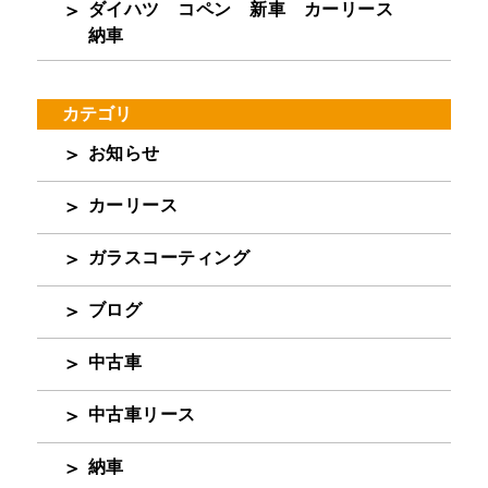
ダイハツ コペン 新車 カーリース
納車
カテゴリ
お知らせ
カーリース
ガラスコーティング
ブログ
中古車
中古車リース
納車