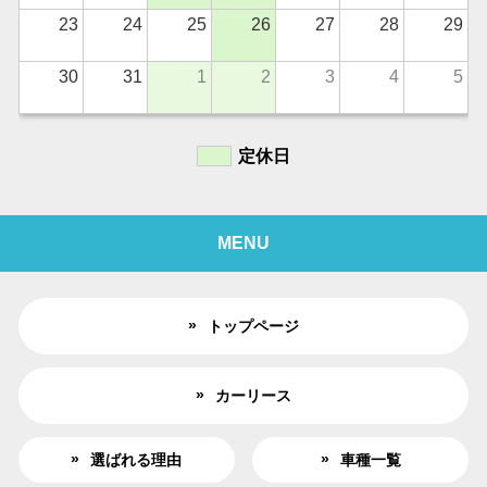
23
24
25
26
27
28
29
30
31
1
2
3
4
5
定休日
MENU
トップページ
カーリース
選ばれる理由
車種一覧