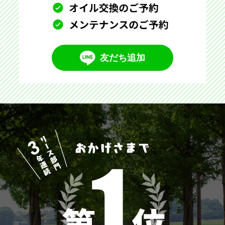
友だち追加