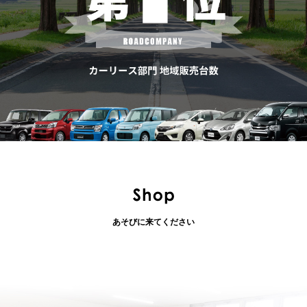
あそびに来てください