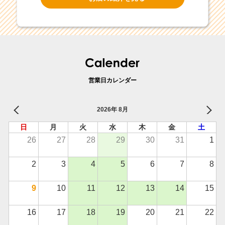
営業日カレンダー
2026年 8月
日
月
火
水
木
金
土
26
27
28
29
30
31
1
2
3
4
5
6
7
8
9
10
11
12
13
14
15
16
17
18
19
20
21
22