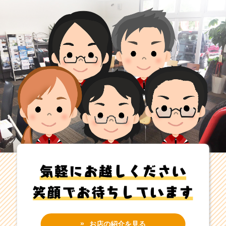
お店の紹介を見る