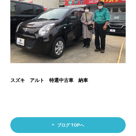
スズキ アルト 特選中古車 納車
ブログ TOPへ