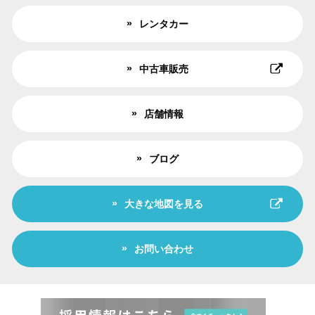
レンタカー
中古車販売
店舗情報
ブログ
大きな地図を見る
お問い合わせ