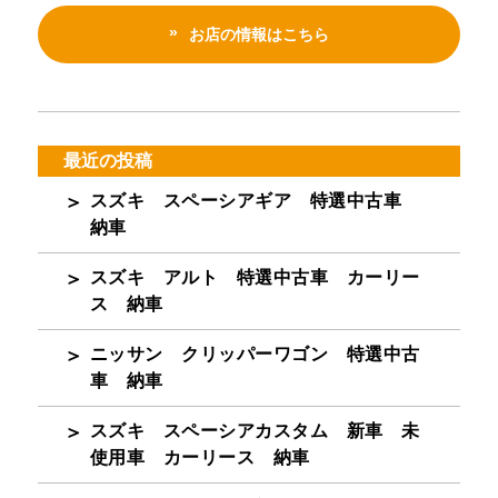
お店の情報はこちら
最近の投稿
スズキ スペーシアギア 特選中古車
納車
スズキ アルト 特選中古車 カーリー
ス 納車
ニッサン クリッパーワゴン 特選中古
車 納車
スズキ スペーシアカスタム 新車 未
使用車 カーリース 納車