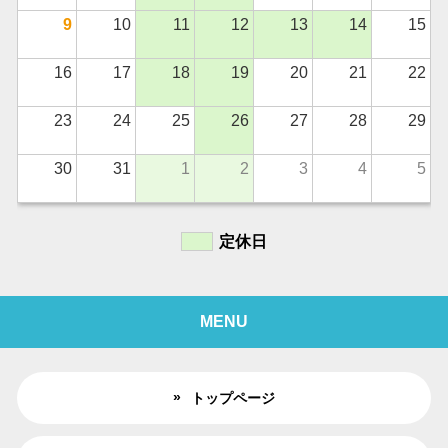
9
10
11
12
13
14
15
16
17
18
19
20
21
22
23
24
25
26
27
28
29
30
31
1
2
3
4
5
定休日
MENU
トップページ