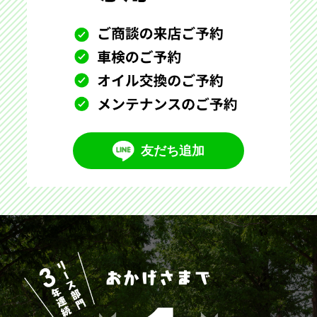
友だち追加