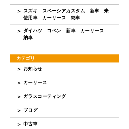
スズキ スペーシアカスタム 新車 未
使用車 カーリース 納車
ダイハツ コペン 新車 カーリース
納車
カテゴリ
お知らせ
カーリース
ガラスコーティング
ブログ
中古車