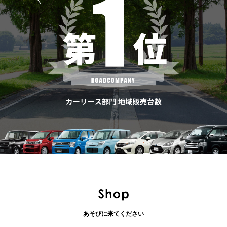
あそびに来てください