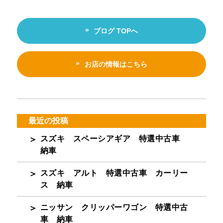
ブログ TOPへ
お店の情報はこちら
最近の投稿
スズキ スペーシアギア 特選中古車
納車
スズキ アルト 特選中古車 カーリー
ス 納車
ニッサン クリッパーワゴン 特選中古
車 納車