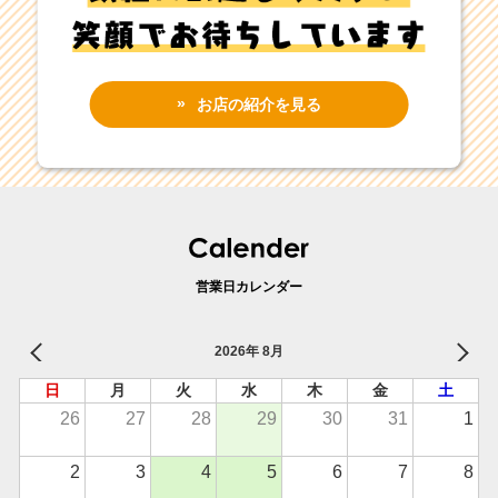
お店の紹介を見る
営業日カレンダー
2026年 8月
日
月
火
水
木
金
土
26
27
28
29
30
31
1
2
3
4
5
6
7
8