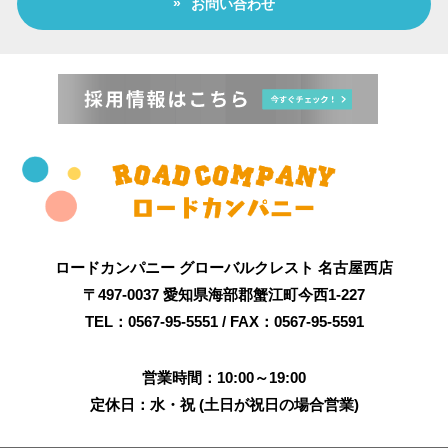
お問い合わせ
ロードカンパニー グローバルクレスト 名古屋西店
〒497-0037 愛知県海部郡蟹江町今西1-227
TEL：0567-95-5551 / FAX：0567-95-5591
営業時間：10:00～19:00
定休日：水・祝 (土日が祝日の場合営業)