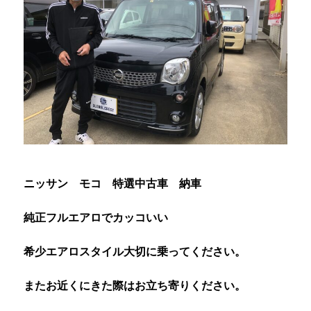
ニッサン モコ 特選中古車 納車
純正フルエアロでカッコいい
希少エアロスタイル大切に乗ってください。
またお近くにきた際はお立ち寄りください。