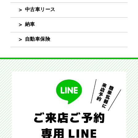
中古車リース
納車
自動車保険