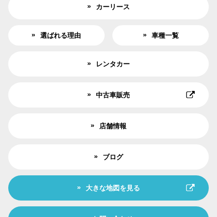
カーリース
選ばれる理由
車種一覧
レンタカー
中古車販売
店舗情報
ブログ
大きな地図を見る