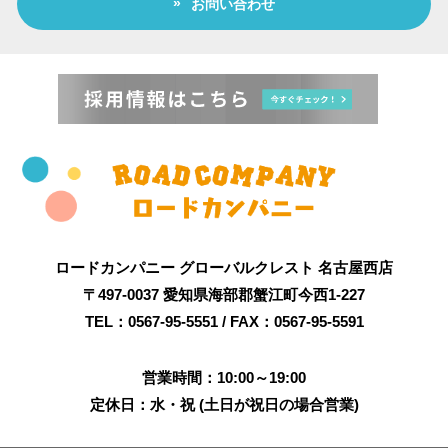
お問い合わせ
ロードカンパニー グローバルクレスト 名古屋西店
〒497-0037 愛知県海部郡蟹江町今西1-227
TEL：0567-95-5551 / FAX：0567-95-5591
営業時間：10:00～19:00
定休日：水・祝 (土日が祝日の場合営業)