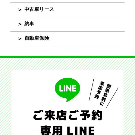
中古車リース
納車
自動車保険