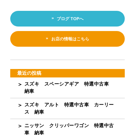
ブログ TOPへ
お店の情報はこちら
最近の投稿
スズキ スペーシアギア 特選中古車
納車
スズキ アルト 特選中古車 カーリー
ス 納車
ニッサン クリッパーワゴン 特選中古
車 納車