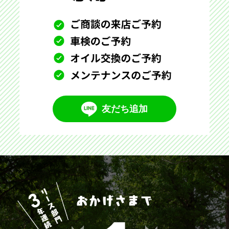
友だち追加