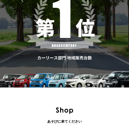
あそびに来てください