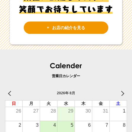
お店の紹介を見る
営業日カレンダー
2026年 8月
日
月
火
水
木
金
土
26
27
28
29
30
31
1
2
3
4
5
6
7
8