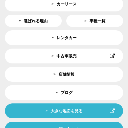
カーリース
選ばれる理由
車種一覧
レンタカー
中古車販売
店舗情報
ブログ
大きな地図を見る