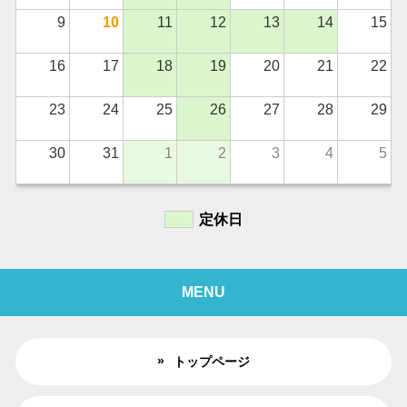
9
10
11
12
13
14
15
16
17
18
19
20
21
22
23
24
25
26
27
28
29
30
31
1
2
3
4
5
定休日
MENU
トップページ