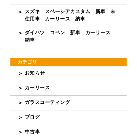
スズキ スペーシアカスタム 新車 未
使用車 カーリース 納車
ダイハツ コペン 新車 カーリース
納車
カテゴリ
お知らせ
カーリース
ガラスコーティング
ブログ
中古車