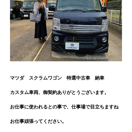
マツダ スクラムワゴン 特選中古車 納車
カスタム車両、御契約ありがとうございます。
お仕事に使われるとの事で、仕事場で目立ちますね
お仕事頑張ってください。