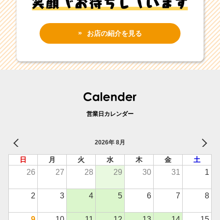
お店の紹介を見る
営業日カレンダー
2026年 8月
日
月
火
水
木
金
土
26
27
28
29
30
31
1
2
3
4
5
6
7
8
9
10
11
12
13
14
15