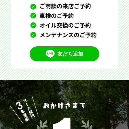
友だち追加