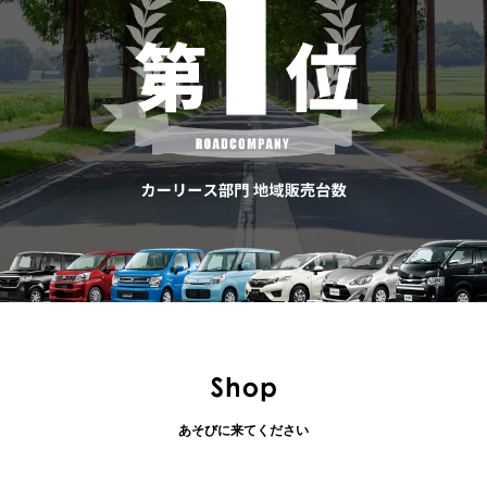
あそびに来てください