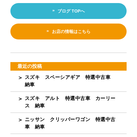
ブログ TOPへ
お店の情報はこちら
最近の投稿
スズキ スペーシアギア 特選中古車
納車
スズキ アルト 特選中古車 カーリー
ス 納車
ニッサン クリッパーワゴン 特選中古
車 納車