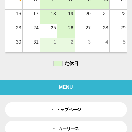
16
17
18
19
20
21
22
23
24
25
26
27
28
29
30
31
1
2
3
4
5
定休日
MENU
トップページ
カーリース