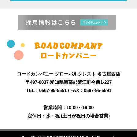
ロードカンパニー グローバルクレスト 名古屋西店
〒497-0037 愛知県海部郡蟹江町今西1-227
TEL：0567-95-5551 / FAX：0567-95-5591
営業時間：10:00～19:00
定休日：水・祝 (土日が祝日の場合営業)