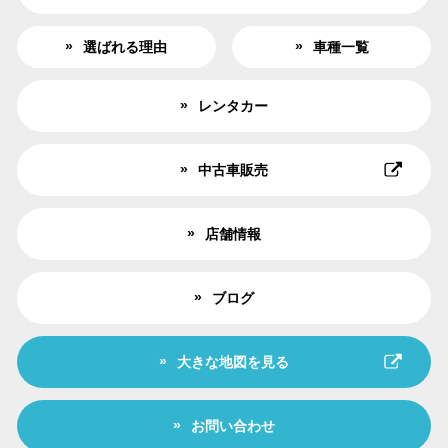
選ばれる理由
車種一覧
レンタカー
中古車販売
店舗情報
ブログ
大きな地図を見る
お問い合わせ