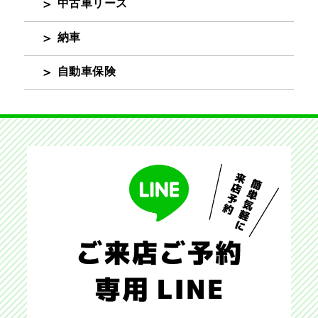
中古車リース
納車
自動車保険