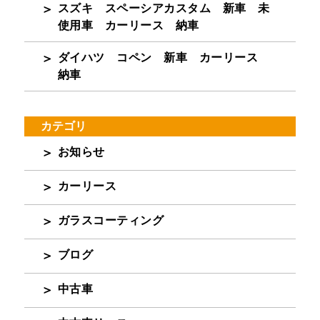
スズキ スペーシアカスタム 新車 未
使用車 カーリース 納車
ダイハツ コペン 新車 カーリース
納車
カテゴリ
お知らせ
カーリース
ガラスコーティング
ブログ
中古車