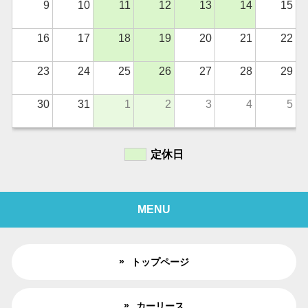
9
10
11
12
13
14
15
16
17
18
19
20
21
22
23
24
25
26
27
28
29
30
31
1
2
3
4
5
定休日
MENU
トップページ
カーリース