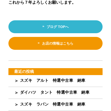
これから７年よろしくお願いします。
ブログ TOPへ
お店の情報はこちら
最近の投稿
スズキ アルト 特選中古車 納車
ダイハツ タント 特選中古車 納車
スズキ ラパン 特選中古車 納車