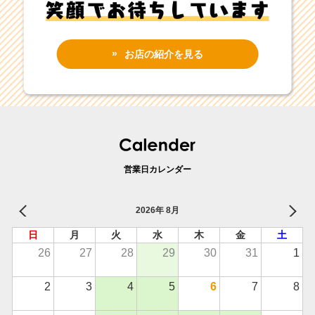
お店の紹介を見る
営業日カレンダー
2026年 8月
日
月
火
水
木
金
土
26
27
28
29
30
31
1
2
3
4
5
6
7
8