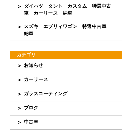
ダイハツ タント カスタム 特選中古
車 カーリース 納車
スズキ エブリィワゴン 特選中古車
納車
カテゴリ
お知らせ
カーリース
ガラスコーティング
ブログ
中古車