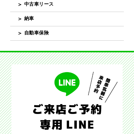
中古車リース
納車
自動車保険