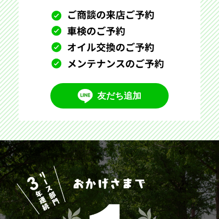
友だち追加