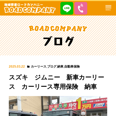
MENU
2025.03.22
カーリース
,
ブログ
,
納車
,
自動車保険
スズキ ジムニー 新車カーリー
ス カーリース専用保険 納車