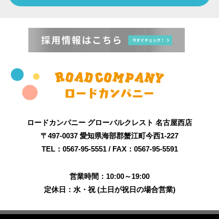
ロードカンパニー グローバルクレスト 名古屋西店
〒497-0037 愛知県海部郡蟹江町今西1-227
TEL：0567-95-5551 / FAX：0567-95-5591
営業時間：10:00～19:00
定休日：水・祝 (土日が祝日の場合営業)