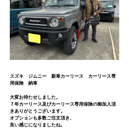
スズキ ジムニー 新車カーリース カーリース専
用保険 納車
大変お待たせしました。
７年カーリース及びカーリース専用保険の御加入頂
きありがとうございます。
オプションも多数ご注文頂き、
良い感じになりましたね。