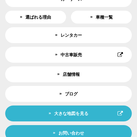
選ばれる理由
車種一覧
レンタカー
中古車販売
店舗情報
ブログ
大きな地図を見る
お問い合わせ