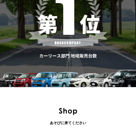
あそびに来てください