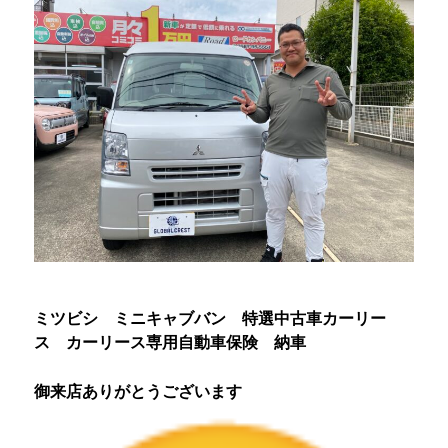
ミツビシ ミニキャブバン 特選中古車カーリー
ス カーリース専用自動車保険 納車
御来店ありがとうございます