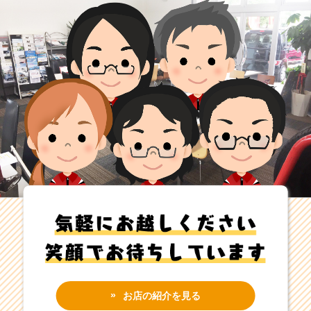
お店の紹介を見る