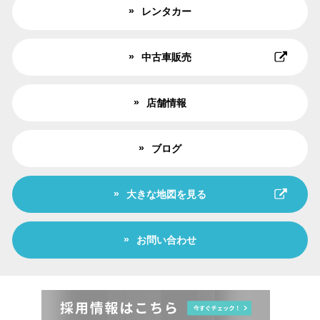
レンタカー
中古車販売
店舗情報
ブログ
大きな地図を見る
お問い合わせ