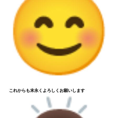
これからも末永くよろしくお願いします