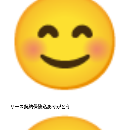
リース契約保険込ありがとう