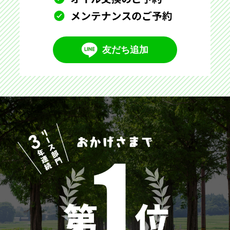
友だち追加