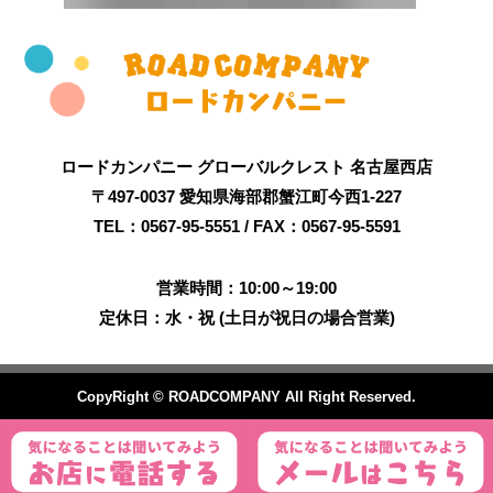
ロードカンパニー グローバルクレスト 名古屋西店
〒497-0037 愛知県海部郡蟹江町今西1-227
TEL：0567-95-5551 / FAX：0567-95-5591
営業時間：10:00～19:00
定休日：水・祝 (土日が祝日の場合営業)
CopyRight © ROADCOMPANY All Right Reserved.