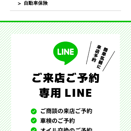
自動車保険