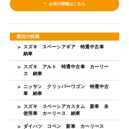
お店の情報はこちら
最近の投稿
スズキ スペーシアギア 特選中古車
納車
スズキ アルト 特選中古車 カーリー
ス 納車
ニッサン クリッパーワゴン 特選中古
車 納車
スズキ スペーシアカスタム 新車 未
使用車 カーリース 納車
ダイハツ コペン 新車 カーリース