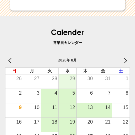
営業日カレンダー
2026年 8月
日
月
火
水
木
金
土
26
27
28
29
30
31
1
2
3
4
5
6
7
8
9
10
11
12
13
14
15
16
17
18
19
20
21
22