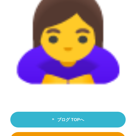
ブログ TOPへ