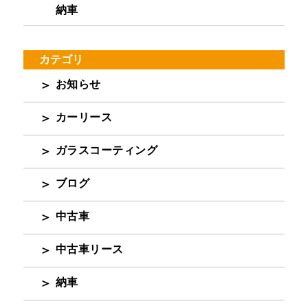
納車
カテゴリ
お知らせ
カーリース
ガラスコーティング
ブログ
中古車
中古車リース
納車