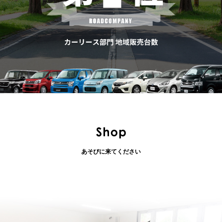
あそびに来てください