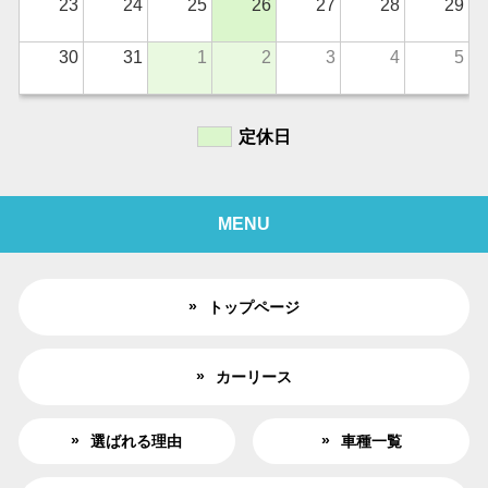
23
24
25
26
27
28
29
30
31
1
2
3
4
5
定休日
MENU
トップページ
カーリース
選ばれる理由
車種一覧