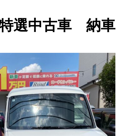
 特選中古車 納車