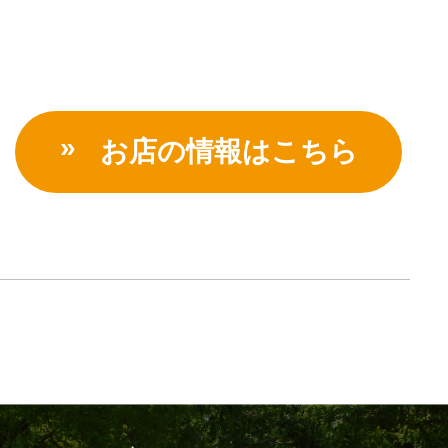
お店の情報はこちら