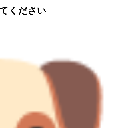
てください