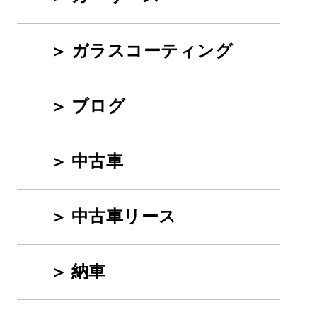
ガラスコーティング
ブログ
中古車
中古車リース
納車