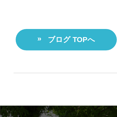
ブログ TOPへ