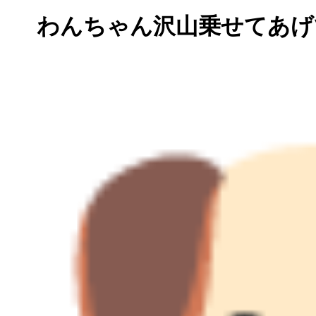
わんちゃん沢山乗せてあげ