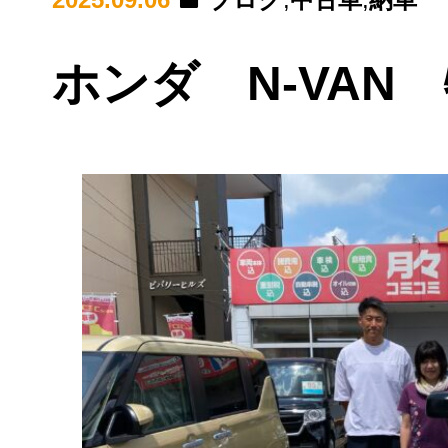
ホンダ N-VAN