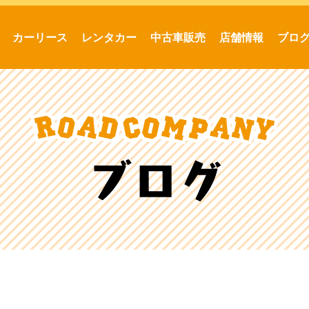
カーリース
レンタカー
中古車販売
店舗情報
ブロ