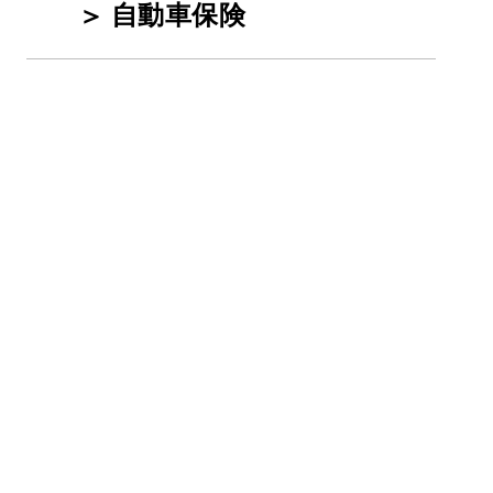
自動車保険