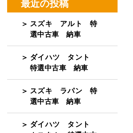
最近の投稿
スズキ アルト 特
選中古車 納車
ダイハツ タント
特選中古車 納車
スズキ ラパン 特
選中古車 納車
ダイハツ タント