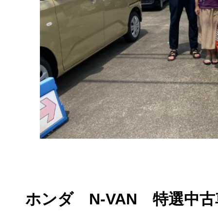
ホンダ N-VAN 特選中