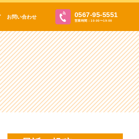
0567-95-5551
グ
お問い合わせ
営業時間：10:00〜19:00