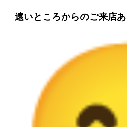
遠いところからのご来店あ