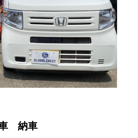
古車 納車