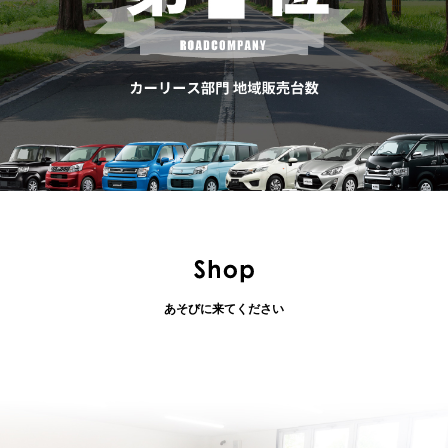
あそびに来てください