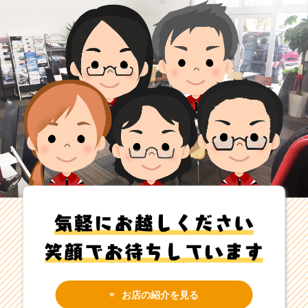
お店の紹介を見る