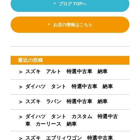
ブログ TOPへ
お店の情報はこちら
最近の投稿
スズキ アルト 特選中古車 納車
ダイハツ タント 特選中古車 納車
スズキ ラパン 特選中古車 納車
ダイハツ タント カスタム 特選中古
車 カーリース 納車
スズキ エブリィワゴン 特選中古車