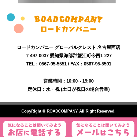
ロードカンパニー グローバルクレスト 名古屋西店
〒497-0037 愛知県海部郡蟹江町今西1-227
TEL：0567-95-5551 / FAX：0567-95-5591
営業時間：10:00～19:00
定休日：水・祝 (土日が祝日の場合営業)
CopyRight © ROADCOMPANY All Right Reserved.