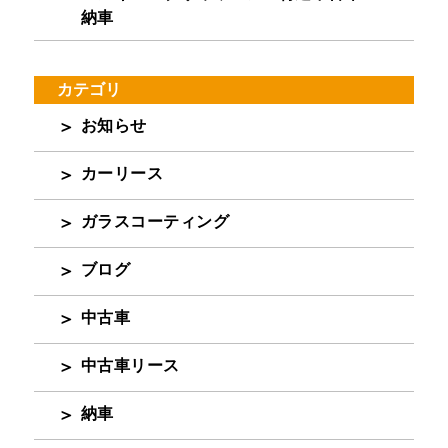
納車
カテゴリ
お知らせ
カーリース
ガラスコーティング
ブログ
中古車
中古車リース
納車