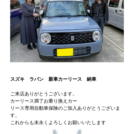
スズキ ラパン 新車カーリース 納車
ご来店ありがとうございます。
カーリース満了お乗り換えカー
リース専用自動車保険のご加入ありが
とうございま
す。
これからも末永くよろしくお願いいたします