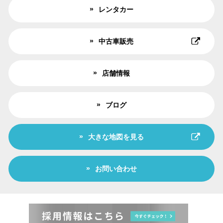
レンタカー
中古車販売
店舗情報
ブログ
大きな地図を見る
お問い合わせ