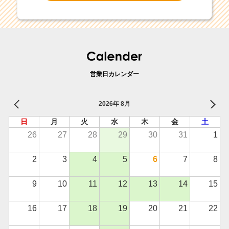
営業日カレンダー
2026年 8月
日
月
火
水
木
金
土
26
27
28
29
30
31
1
2
3
4
5
6
7
8
9
10
11
12
13
14
15
16
17
18
19
20
21
22