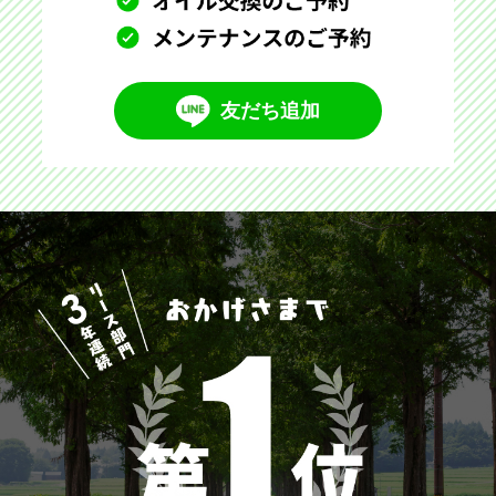
友だち追加