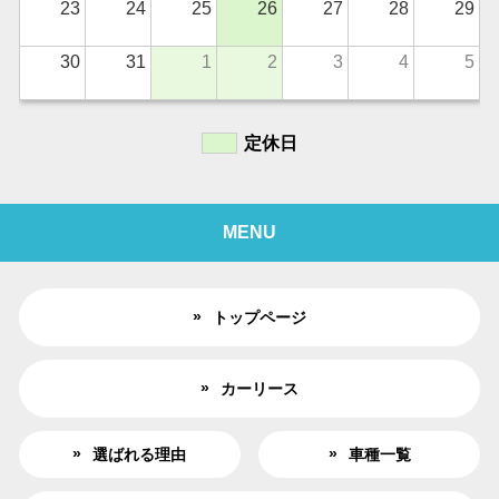
23
24
25
26
27
28
29
30
31
1
2
3
4
5
定休日
MENU
トップページ
カーリース
選ばれる理由
車種一覧