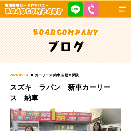
MENU
2026.05.14
カーリース
,
納車
,
自動車保険
スズキ ラパン 新車カーリー
ス 納車