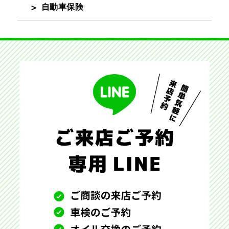
自動車保険