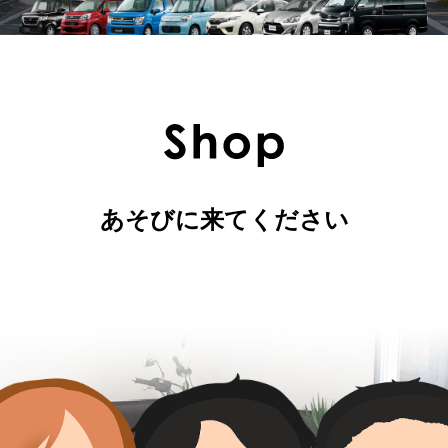
あそびに来てください