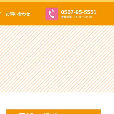
0567-95-5551
グ
お問い合わせ
営業時間：10:00〜19:00