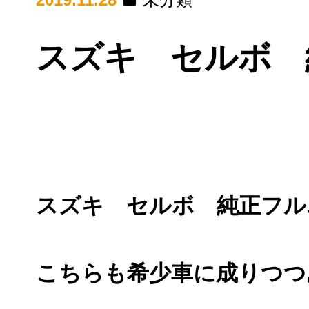
スズキ セルボ 
スズキ セルボ 純正フル
こちらも希少車に成りつつ