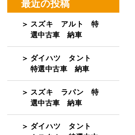
最近の投稿
スズキ アルト 特
選中古車 納車
ダイハツ タント
特選中古車 納車
スズキ ラパン 特
選中古車 納車
ダイハツ タント