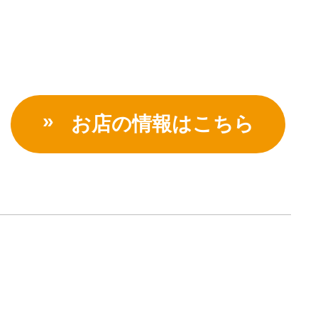
お店の情報はこちら