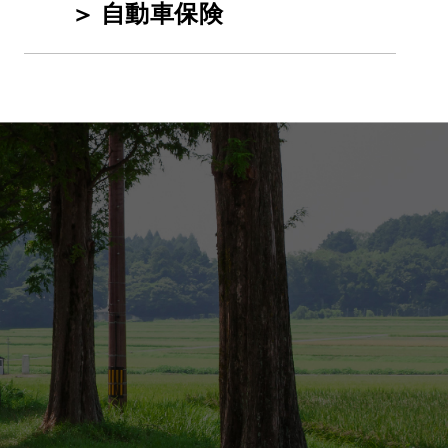
自動車保険