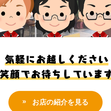
お店の紹介を見る