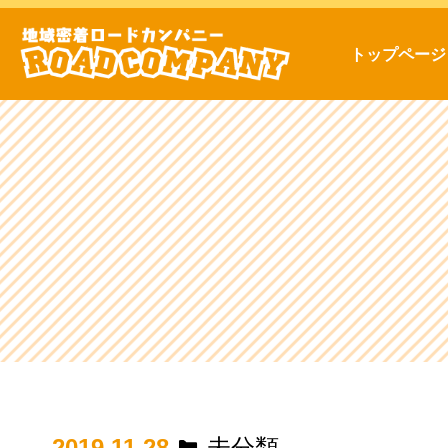
トップページ
2019.11.28
未分類