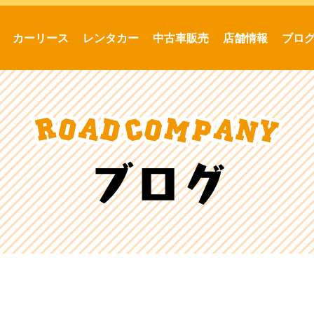
カーリース
レンタカー
中古車販売
店舗情報
ブロ