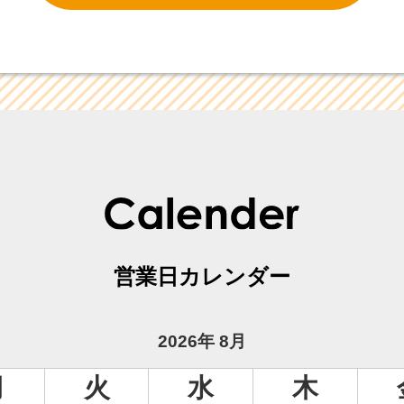
営業日カレンダー
2026年 8月
月
火
水
木