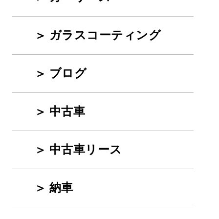
ガラスコーティング
ブログ
中古車
中古車リース
納車