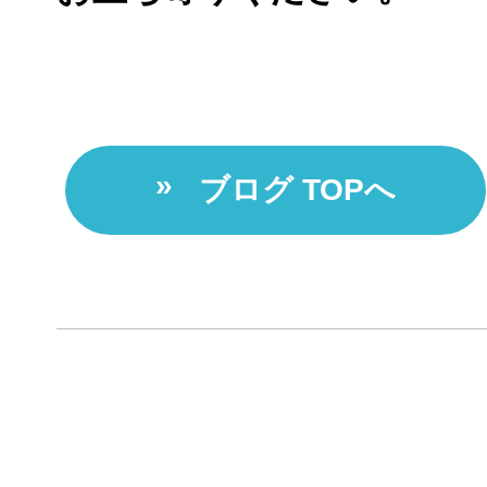
ブログ TOPへ