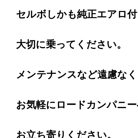
セルボしかも純正エアロ付
大切に乗ってください。
メンテナンスなど遠慮なく
お気軽にロードカンパニー
お立ち寄りください。